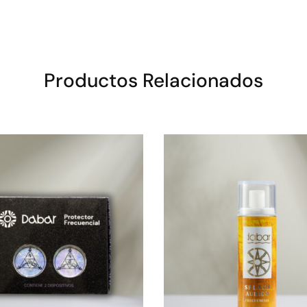
Productos Relacionados