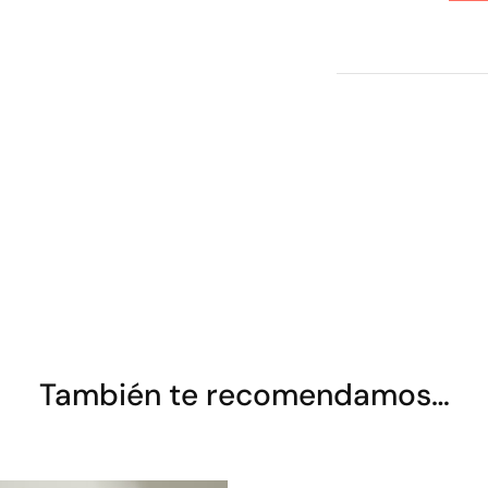
También te recomendamos…