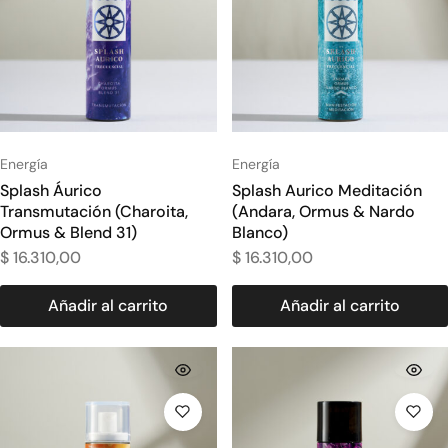
Energía
Energía
Splash Áurico
Splash Aurico Meditación
Transmutación (Charoita,
(Andara, Ormus & Nardo
Ormus & Blend 31)
Blanco)
$
16.310,00
$
16.310,00
Añadir al carrito
Añadir al carrito