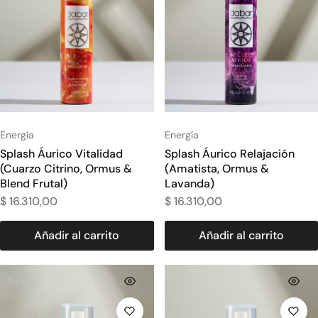
Energía
Energía
Splash Áurico Vitalidad
Splash Áurico Relajación
(Cuarzo Citrino, Ormus &
(Amatista, Ormus &
Blend Frutal)
Lavanda)
$
16.310,00
$
16.310,00
Añadir al carrito
Añadir al carrito