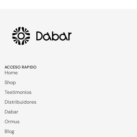
ACCESO RAPIDO
Home
Shop
Testimonios
Distribuidores
Dabar
Ormus
Blog