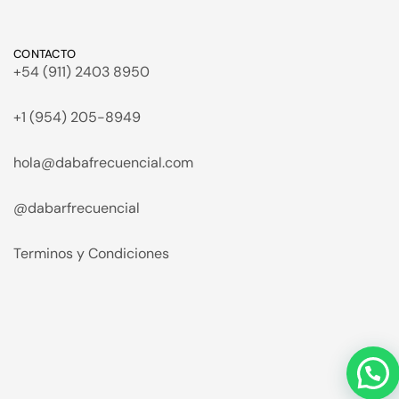
CONTACTO
+54 (911) 2403 8950
+1 (954) 205-8949
hola@dabafrecuencial.com
@dabarfrecuencial
Terminos y Condiciones