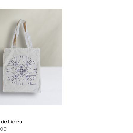
 de Lienzo
,00