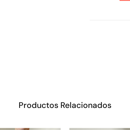
Productos Relacionados