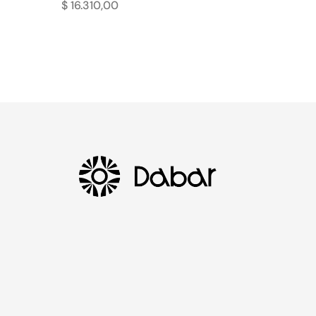
$
16.310,00