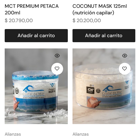
MCT PREMIUM PETACA
COCONUT MASK 125ml
200ml
(nutrición capilar)
$
20.790,00
$
20.200,00
Añadir al carrito
Añadir al carrito
Alianzas
Alianzas