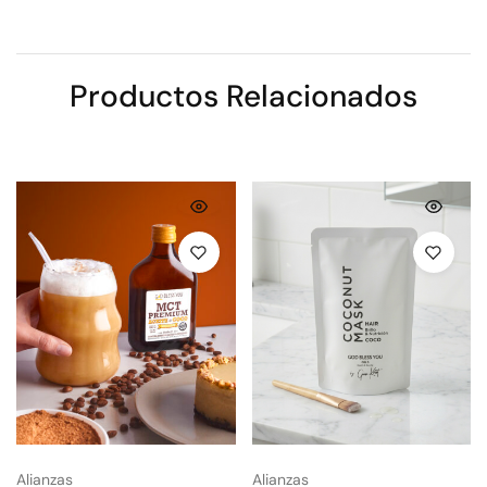
Productos Relacionados
Alianzas
Alianzas