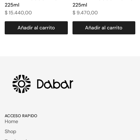
225ml
225ml
$
15.440,00
$
9.470,00
Añadir al carrito
Añadir al carrito
ACCESO RAPIDO
Home
Shop