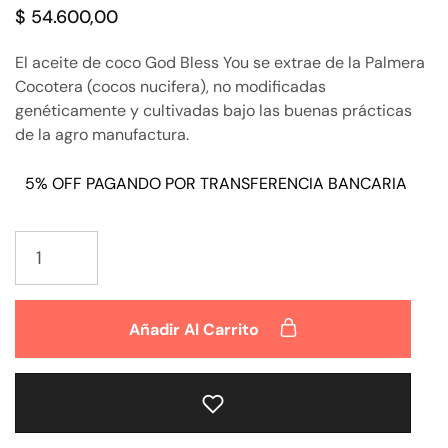
$
54.600,00
El aceite de coco God Bless You se extrae de la Palmera
Cocotera (cocos nucifera), no modificadas
genéticamente y cultivadas bajo las buenas prácticas
de la agro manufactura.
5% OFF PAGANDO POR TRANSFERENCIA BANCARIA
Añadir Al Carrito