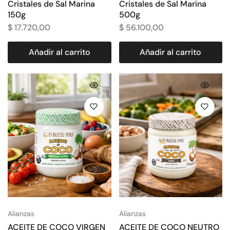
Cristales de Sal Marina
Cristales de Sal Marina
150g
500g
$
17.720,00
$
56.100,00
Añadir al carrito
Añadir al carrito
Alianzas
Alianzas
ACEITE DE COCO VIRGEN
ACEITE DE COCO NEUTRO