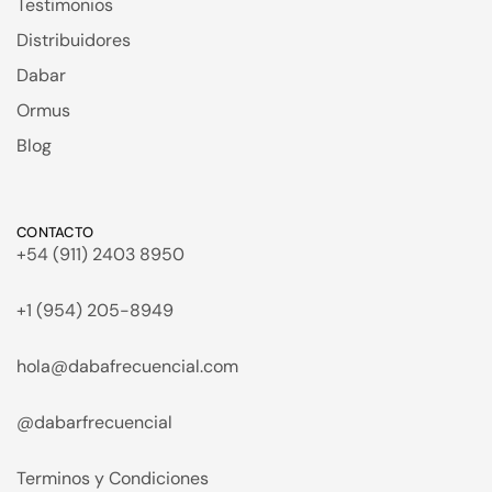
Testimonios
Distribuidores
Dabar
Ormus
Blog
CONTACTO
+54 (911) 2403 8950
+1 (954) 205-8949
hola@dabafrecuencial.com
@dabarfrecuencial
Terminos y Condiciones