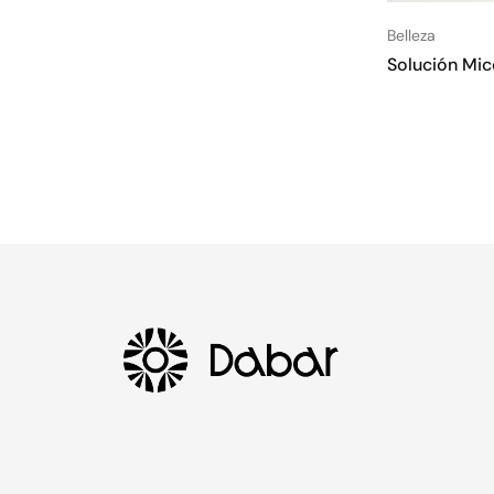
Belleza
Solución Mic