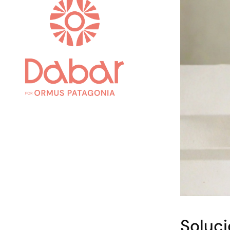
Soluci