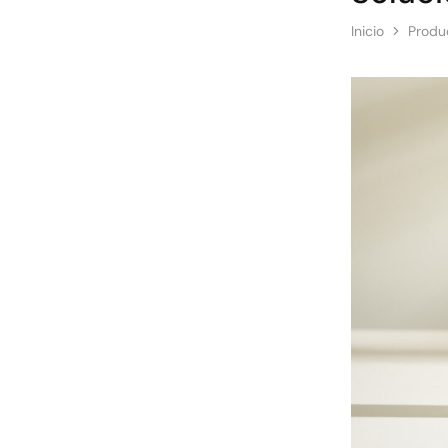
Inicio
Produ