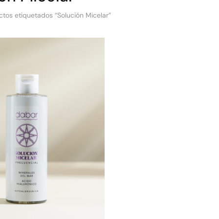
ctos etiquetados “Solución Micelar”