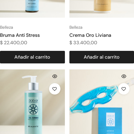
Belleza
Belleza
Bruma Anti Stress
Crema Oro Liviana
$
22.400,00
$
33.400,00
Añadir al carrito
Añadir al carrito