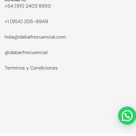
+54 (911) 2403 8950
+1 (954) 205-8949
hola@dabafrecuencial.com
@dabarfrecuencial
Terminos y Condiciones