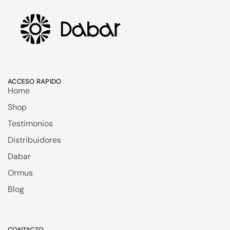
ACCESO RAPIDO
Home
Shop
Testimonios
Distribuidores
Dabar
Ormus
Blog
CONTACTO