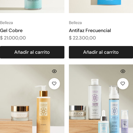
Belleza
Belleza
Gel Cobre
Antifaz Frecuencial
$
21.000,00
$
22.300,00
Añadir al carrito
Añadir al carrito