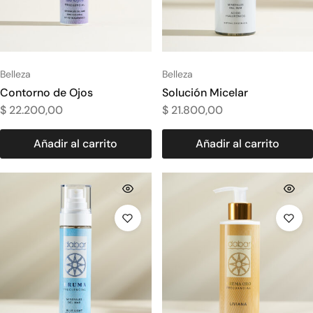
Belleza
Belleza
Contorno de Ojos
Solución Micelar
$
22.200,00
$
21.800,00
Añadir al carrito
Añadir al carrito