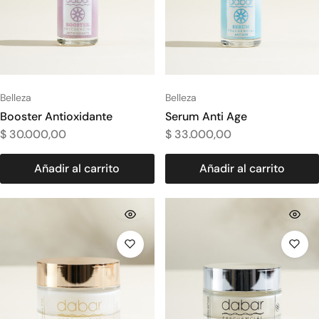
Belleza
Belleza
Booster Antioxidante
Serum Anti Age
$
30.000,00
$
33.000,00
Añadir al carrito
Añadir al carrito