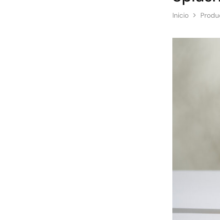
Inicio
Produc