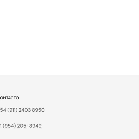
ONTACTO
54 (911) 2403 8950
1 (954) 205-8949