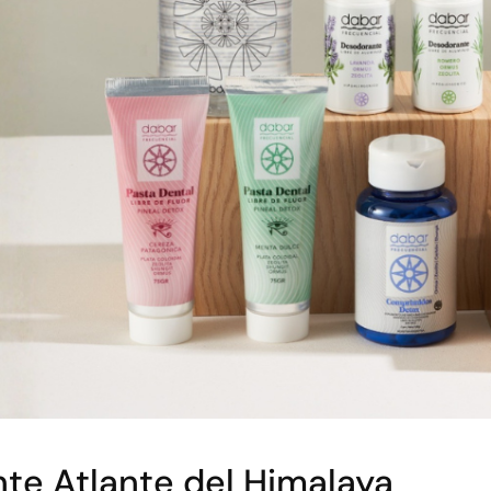
te Atlante del Himalaya