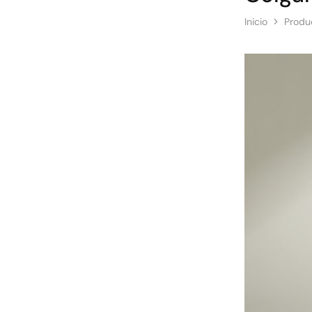
Inicio
Produ