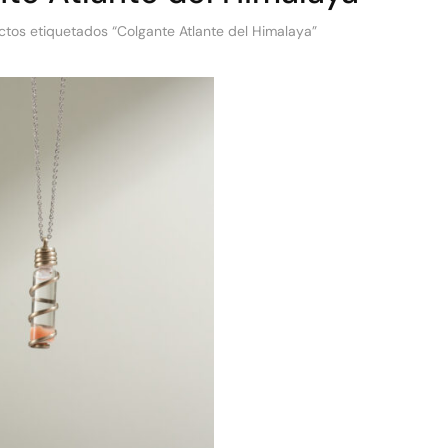
ctos etiquetados “Colgante Atlante del Himalaya”